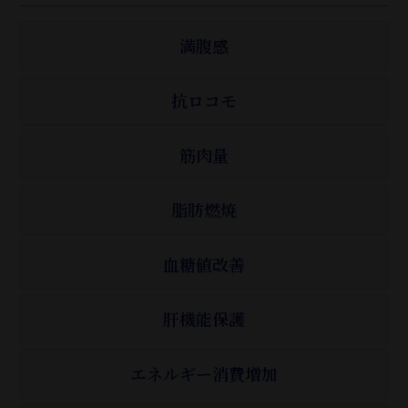
満腹感
抗ロコモ
筋肉量
脂肪燃焼
血糖値改善
肝機能保護
エネルギー消費増加