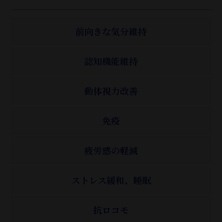
前向きな気分維持
認知機能維持
動体視力改善
免疫
疲労感の軽減
ストレス緩和、睡眠
抗ロコモ