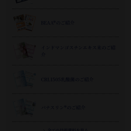
BEAA®のご紹介
インドマンゴスチンエキス末のご紹
介
CRL1505乳酸菌のご紹介
バナスリン®のご紹介
全ての技術資料を見る