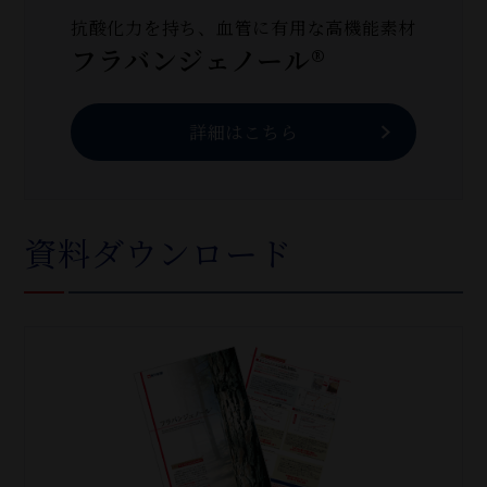
抗酸化力を持ち、血管に有用な高機能素材
フラバンジェノール®
詳細はこちら
資料ダウンロード