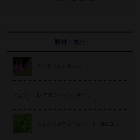
原料・素材
ヤナギランエキス末
N-アセチルマンノサミン
エピガロカテキンガレート（EGCG）