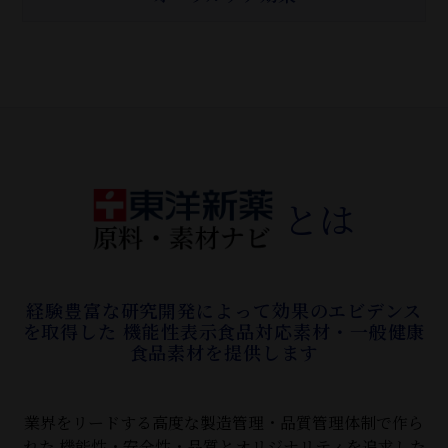
とは
経験豊富な研究開発によって効果のエビデンス
を取得した
機能性表示食品対応素材・一般健康
食品素材を提供します
業界をリードする高度な製造管理・品質管理体制で作ら
れた
機能性・安全性・品質とオリジナリティを追求した