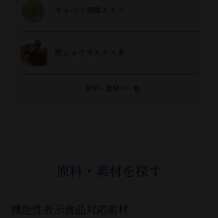
キャベツ発酵エキス
黒ショウガエキス末
原料・素材の一覧
原料・素材を探す
機能性表示食品対応素材