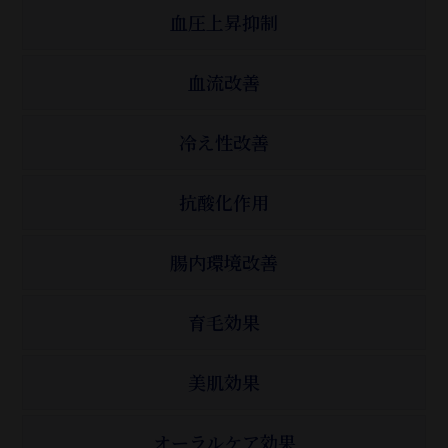
血圧上昇抑制
血流改善
冷え性改善
抗酸化作用
腸内環境改善
育毛効果
美肌効果
オーラルケア効果