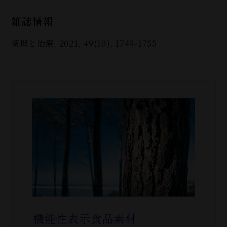
雑誌情報
薬理と治療, 2021, 49(10), 1749-1755
機能性表示食品素材