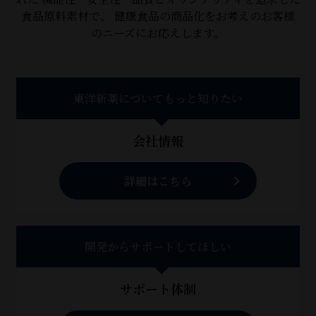
食品原料素材で、
健康食品の商品化をお考えのお客様
のニーズにお応えします。
東洋新薬についてもっと知りたい
会社情報
詳細はこちら
開発からサポートしてほしい
サポート体制