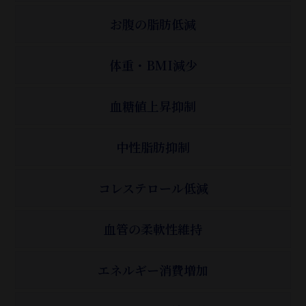
お腹の脂肪低減
体重・BMI減少
血糖値上昇抑制
中性脂肪抑制
コレステロール低減
血管の柔軟性維持
エネルギー消費増加