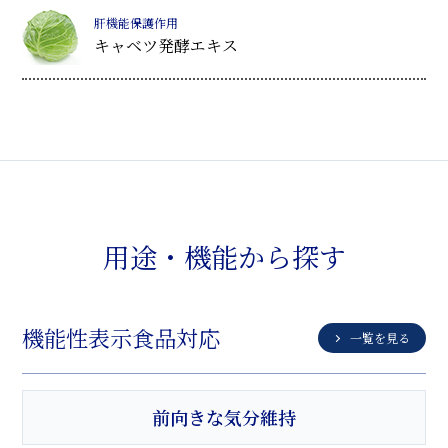
肝機能保護作用
キャベツ発酵エキス
用途・機能から探す
機能性表示食品対応
一覧を見る
前向きな気分維持