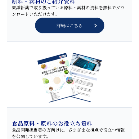
原料・素材のご紹介資料
東洋新薬で取り扱っている原料・素材の資料を無料でダウ
ンロードいただけます。
詳細はこちら
食品原料・原料のお役立ち資料
食品開発担当者の方向けに、さまざまな視点で役立つ情報
を公開しています。