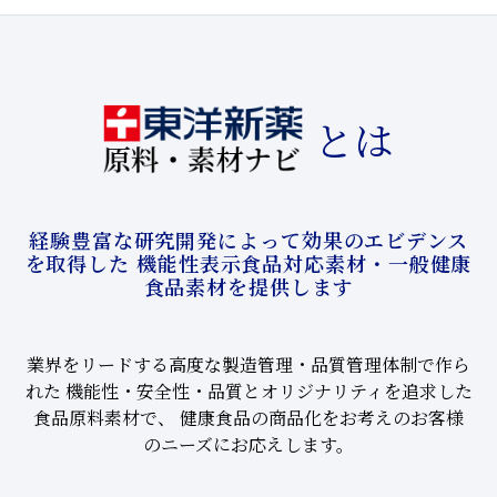
とは
経験豊富な研究開発によって効果のエビデンス
を取得した
機能性表示食品対応素材・一般健康
食品素材を提供します
業界をリードする高度な製造管理・品質管理体制で作ら
れた
機能性・安全性・品質とオリジナリティを追求した
食品原料素材で、
健康食品の商品化をお考えのお客様
のニーズにお応えします。