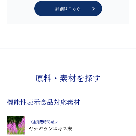
詳細はこちら
原料・素材を探す
機能性表示食品対応素材
中途覚醒時間減少
ヤナギランエキス末