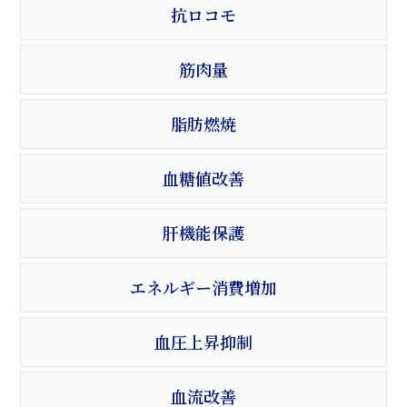
抗ロコモ
筋肉量
脂肪燃焼
血糖値改善
肝機能保護
エネルギー消費増加
血圧上昇抑制
血流改善