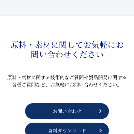
原料・素材に関してお気軽にお
問い合わせください
原料・素材に関する技術的なご質問や製品開発に関する
各種ご質問など、お気軽にお問い合わせください。
お問い合わせ
資料ダウンロード