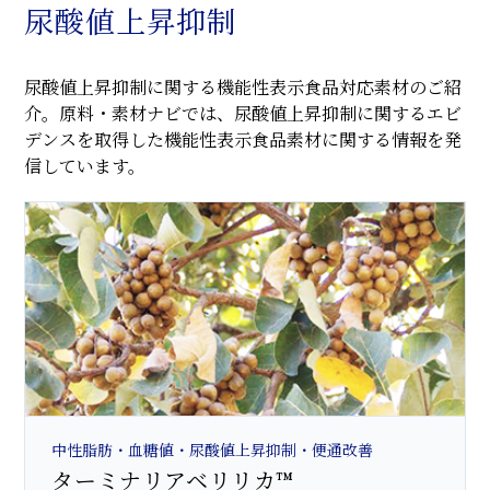
尿酸値上昇抑制
尿酸値上昇抑制に関する機能性表示食品対応素材のご紹
介。原料・素材ナビでは、尿酸値上昇抑制に関するエビ
デンスを取得した機能性表示食品素材に関する情報を発
信しています。
中性脂肪・血糖値・尿酸値上昇抑制・便通改善
ターミナリアベリリカ™