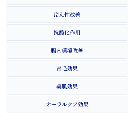
冷え性改善
抗酸化作用
腸内環境改善
育毛効果
美肌効果
オーラルケア効果