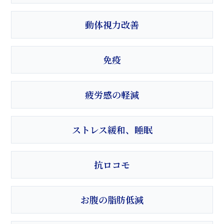
動体視力改善
免疫
疲労感の軽減
ストレス緩和、睡眠
抗ロコモ
お腹の脂肪低減