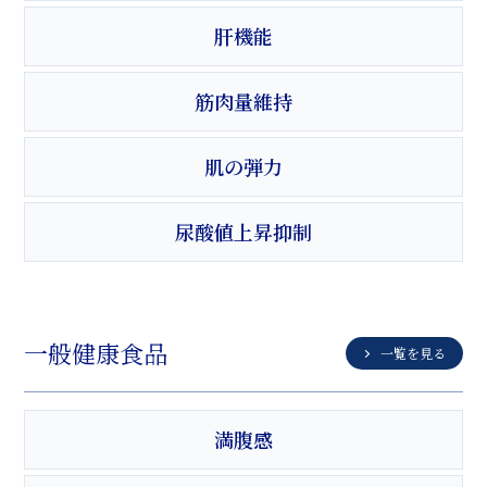
肝機能
筋肉量維持
肌の弾力
尿酸値上昇抑制
一般健康食品
一覧を見る
満腹感