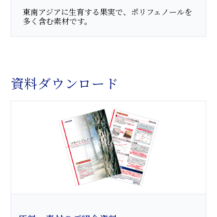
東南アジアに生育する果実で、ポリフェノールを
多く含む素材です。
資料ダウンロード