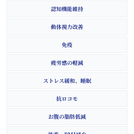
認知機能維持
動体視力改善
免疫
疲労感の軽減
ストレス緩和、睡眠
抗ロコモ
お腹の脂肪低減