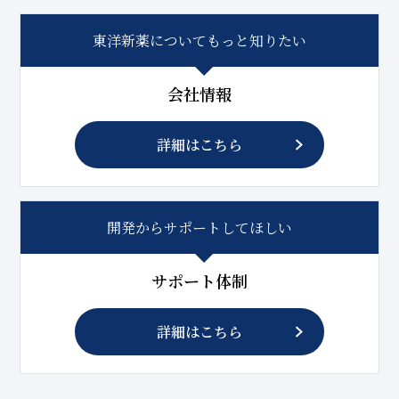
東洋新薬についてもっと知りたい
会社情報
詳細はこちら
開発からサポートしてほしい
サポート体制
詳細はこちら