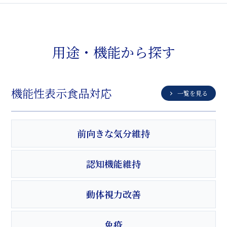
用途・機能から探す
機能性表示食品対応
一覧を見る
前向きな気分維持
認知機能維持
動体視力改善
免疫