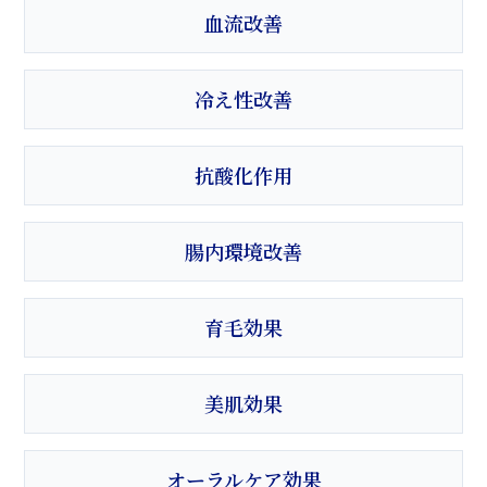
血流改善
冷え性改善
抗酸化作用
腸内環境改善
育毛効果
美肌効果
オーラルケア効果