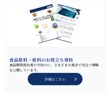
食品原料・原料のお役立ち資料
食品開発担当者の方向けに、さまざまな視点で役立つ情報
を公開しています。
詳細はこちら