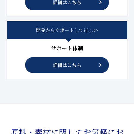
詳細はこちら
開発からサポートしてほしい
サポート体制
詳細はこちら
原料・素材に関してお気軽にお