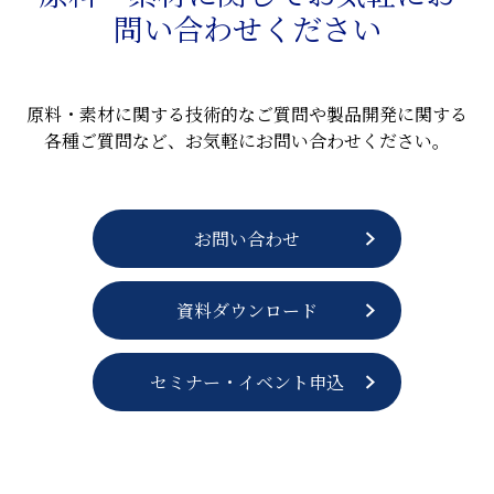
問い合わせください
原料・素材に関する技術的なご質問や製品開発に関する
各種ご質問など、お気軽にお問い合わせください。
お問い合わせ
資料ダウンロード
セミナー・イベント申込