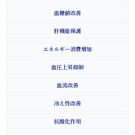
血糖値改善
肝機能保護
エネルギー消費増加
血圧上昇抑制
血流改善
冷え性改善
抗酸化作用