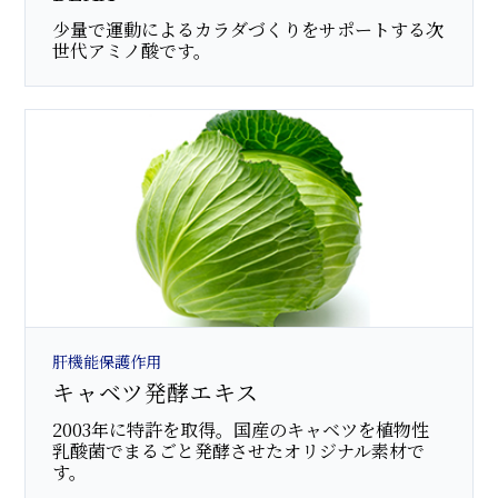
少量で運動によるカラダづくりをサポートする次
世代アミノ酸です。
肝機能保護作用
キャベツ発酵エキス
2003年に特許を取得。国産のキャベツを植物性
乳酸菌でまるごと発酵させたオリジナル素材で
す。