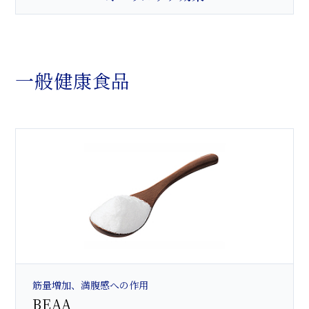
一般健康食品
筋量増加、満腹感への作用
BEAA