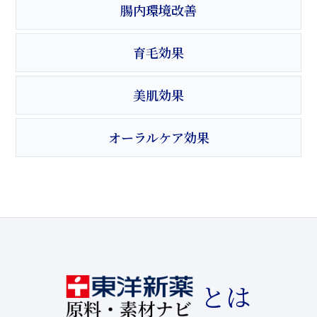
腸内環境改善
育毛効果
美肌効果
オーラルケア効果
とは