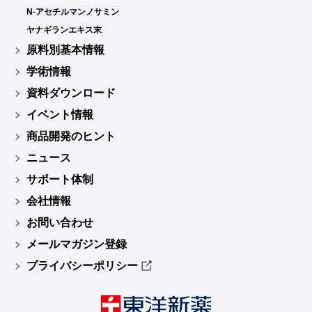
N-アセチルマンノサミン
ヤナギランエキス末
原料別基本情報
学術情報
資料ダウンロード
イベント情報
商品開発のヒント
ニュース
サポート体制
会社情報
お問い合わせ
メールマガジン登録
プライバシーポリシー