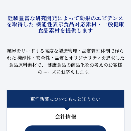
経験豊富な研究開発によって効果のエビデンス
を取得した
機能性表示食品対応素材・一般健康
食品素材を提供します
業界をリードする高度な製造管理・品質管理体制で作ら
れた
機能性・安全性・品質とオリジナリティを追求した
食品原料素材で、
健康食品の商品化をお考えのお客様
のニーズにお応えします。
東洋新薬についてもっと知りたい
会社情報