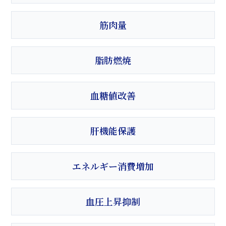
筋肉量
脂肪燃焼
血糖値改善
肝機能保護
エネルギー消費増加
血圧上昇抑制