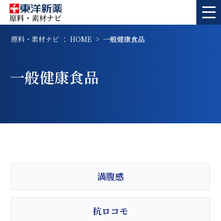
原料・素材ナビ ： HOME
一般健康食品
一般健康食品
満腹感
抗ロコモ