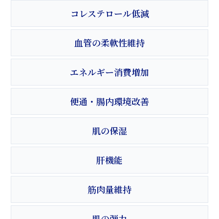
コレステロール低減
血管の柔軟性維持
エネルギー消費増加
便通・腸内環境改善
肌の保湿
肝機能
筋肉量維持
肌の弾力