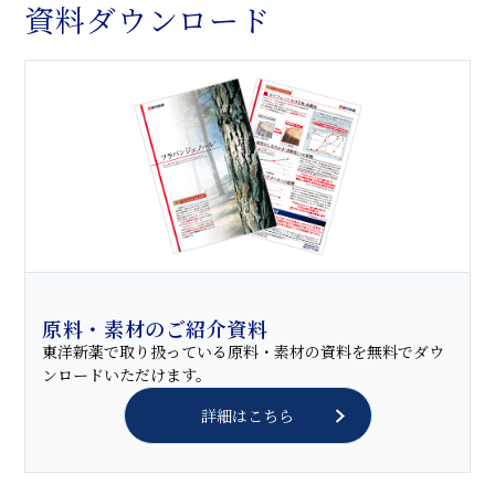
資料ダウンロード
原料・素材のご紹介資料
東洋新薬で取り扱っている原料・素材の資料を無料でダウ
ンロードいただけます。
詳細はこちら