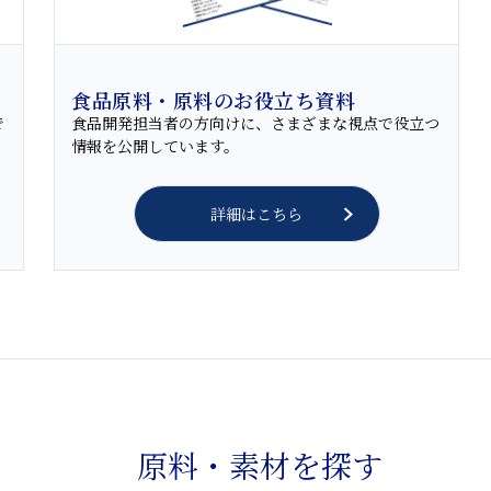
食品原料・原料のお役立ち資料
で
食品開発担当者の方向けに、さまざまな視点で役立つ
情報を公開しています。
詳細はこちら
原料・素材を探す