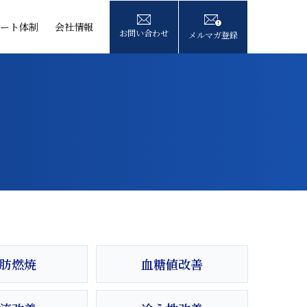
ート体制
会社情報
お問い合わせ
メルマガ登録
肪燃焼
血糖値改善