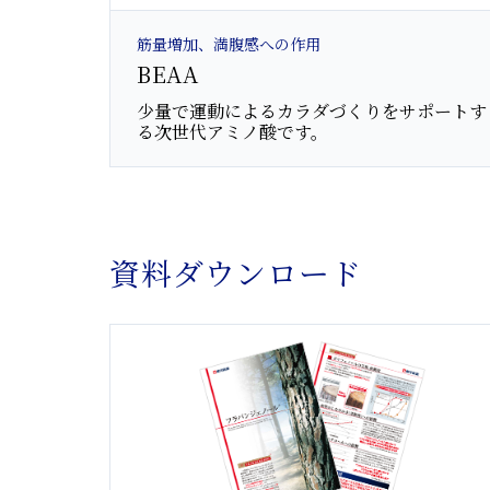
筋量増加、満腹感への作用
BEAA
少量で運動によるカラダづくりをサポートす
る次世代アミノ酸です。
資料ダウンロード