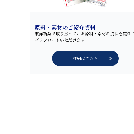
原料・素材のご紹介資料
東洋新薬で取り扱っている原料・素材の資料を無料
ダウンロードいただけます。
詳細はこちら