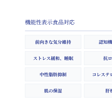
機能性表示食品対応
前向きな気分維持
認知
ストレス緩和、睡眠
抗
中性脂肪抑制
コレステ
肌の保湿
肝