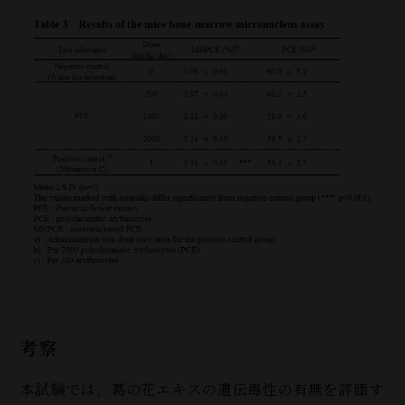
考察
本試験では，葛の花エキスの遺伝毒性の有無を評価す