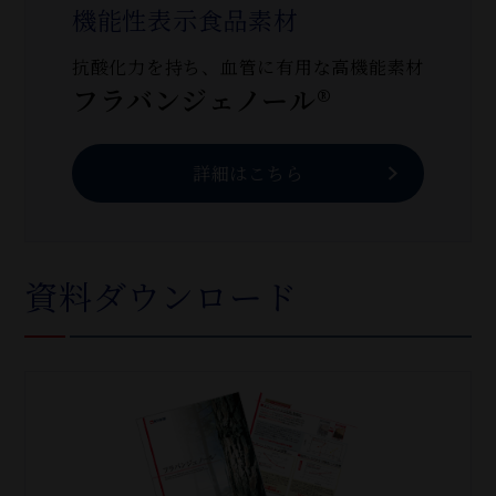
機能性表示食品素材
抗酸化力を持ち、血管に有用な高機能素材
フラバンジェノール®
詳細はこちら
資料ダウンロード