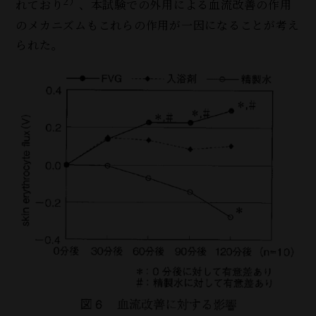
2）
れており
、本試験での外用による血流改善の作用
のメカニズムもこれらの作用が一因になることが考え
られた。