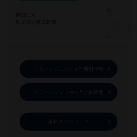
鍔田仁人
株式会社東洋新薬
フラバンジェノール® 原料情報
フラバンジェノール®の有効性
資料ダウンロード