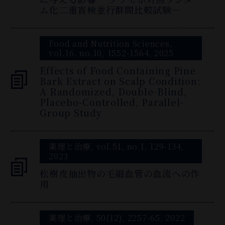
ム化二重盲検並行群間比較試験—
Food and Nutrition Sciences,
vol.16, no.10, 1552-1564, 2025
Effects of Food Containing Pine
Bark Extract on Scalp Condition:
A Randomized, Double-Blind,
Placebo-Controlled, Parallel-
Group Study
薬理と治療, vol.51, no.1, 129-134,
2023
松樹皮抽出物の毛細血管の血流への作
用
薬理と治療, 50(12), 2257-65, 2022