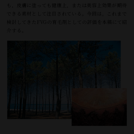
も，皮膚に塗っても健康上，または美容上効果が期待
できる素材として注目されている。今回は，これまで
検討してきたFVGの育毛剤としての評価を本稿にて紹
介する。