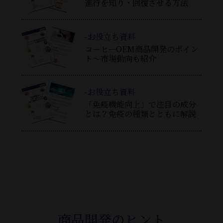
進行を知り・回復させる方法
-お役立ち資料
コーヒーOEM商品開発のポイン
ト～市場動向も紹介
-お役立ち資料
「免疫機能向上」で注目の成分
とは？免疫の種類とともに解説
商品開発のヒント