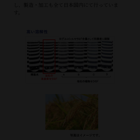
し、製造・加工も全て日本国内にて行っていま
す。