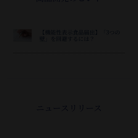
【機能性表示食品届出】「3つの
壁」を回避するには？
ニュースリリース