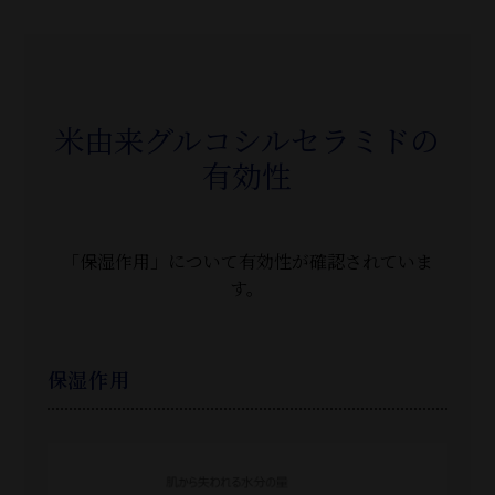
米由来グルコシルセラミドの
有効性
「保湿作用」について有効性が確認されていま
す。
保湿作用