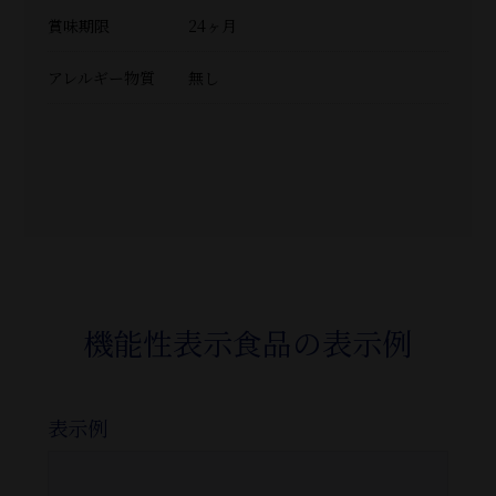
賞味期限
24ヶ月
アレルギー物質
無し
機能性表示食品の表示例
表示例