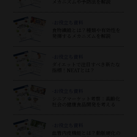
メカニズムや予防法を解説
-お役立ち資料
食物繊維とは？種類や有効性を
発揮するメカニズムを解説
-お役立ち資料
ダイエットで注目すべき新たな
指標！NEATとは？
-お役立ち資料
シニアマーケット考察：高齢化
社会の健康食品開発を考える
-お役立ち資料
血管内皮機能とは？動脈硬化の