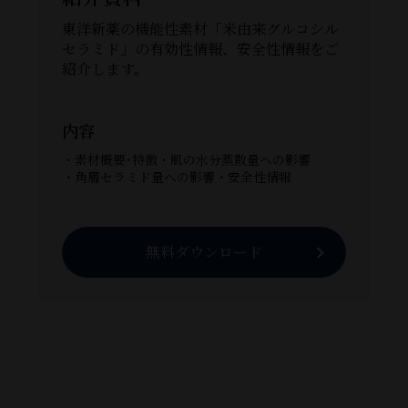
東洋新薬の機能性素材「米由来グルコシル
セラミド」の有効性情報、安全性情報をご
紹介します。
内容
・素材概要･特徴
・肌の水分蒸散量への影響
・角層セラミド量への影響
・安全性情報
無料ダウンロード