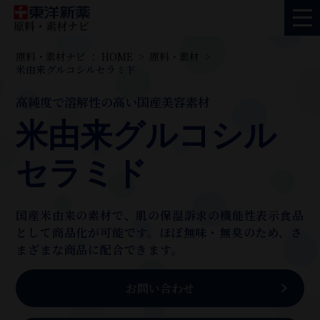
原料・素材ナビ ： HOME
原料・素材
米由来グルコシルセラミド
高純度で溶解性の高い国産美容素材
米由来グルコシル
セラミド
国産米由来の素材で、肌の保湿訴求の機能性表示食品
として商品化が可能です。ほぼ無味・無臭のため、さ
まざまな商品に配合できます。
お問い合わせ