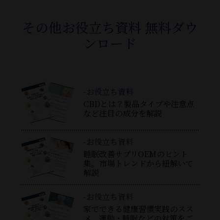
その他お役立ち資料 無料ダウ
ンロード
-お役立ち資料
CBDとは？製品タイプや注意点
など注目の成分を解説
-お役立ち資料
睡眠改善サプリOEMのヒント
集。市場トレンドから紐解いて
解説
-お役立ち資料
家でできる健康習慣実践のスス
メ。運動・睡眠などの対策をご