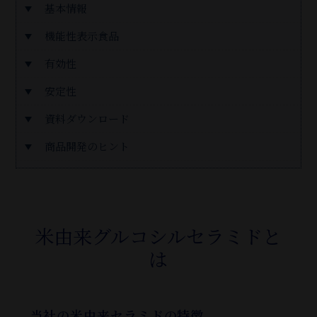
基本情報
機能性表示食品
有効性
安定性
資料ダウンロード
商品開発のヒント
米由来グルコシルセラミドと
は
当社の米由来セラミドの特徴