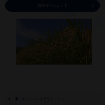
資料ダウンロード
米由来グルコシルセラミドとは