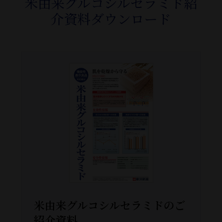
米由来グルコシルセラミド紹
介資料ダウンロード
米由来グルコシルセラミドのご
紹介資料