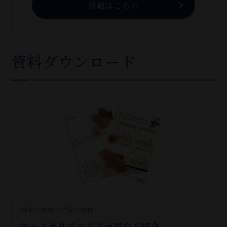
詳細はこちら
資料ダウンロード
-原料・素材のご紹介資料
ターミナリアベリリカ™のご紹介