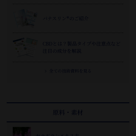
バナスリン®のご紹介
CBDとは？製品タイプや注意点など
注目の成分を解説
全ての技術資料を見る
原料・素材
ヤナギランエキス末