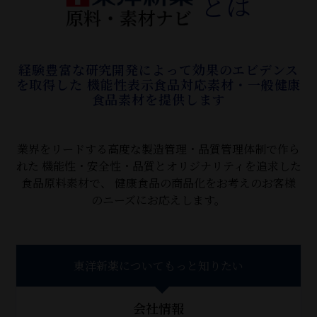
とは
経験豊富な研究開発によって効果のエビデンス
を取得した
機能性表示食品対応素材・一般健康
食品素材を提供します
業界をリードする高度な製造管理・品質管理体制で作ら
れた
機能性・安全性・品質とオリジナリティを追求した
食品原料素材で、
健康食品の商品化をお考えのお客様
のニーズにお応えします。
東洋新薬についてもっと知りたい
会社情報