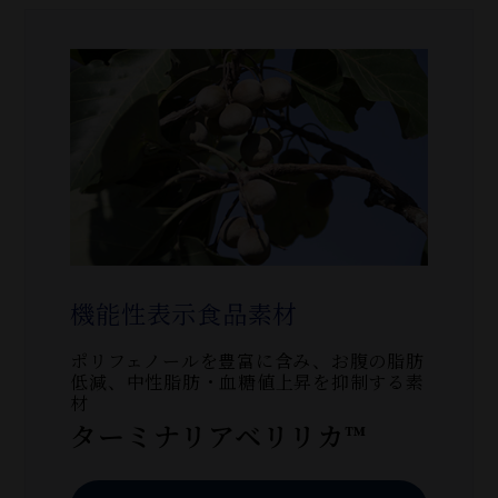
機能性表示食品素材
ポリフェノールを豊富に含み、お腹の脂肪
低減、中性脂肪・血糖値上昇を抑制する素
材
ターミナリアベリリカ™