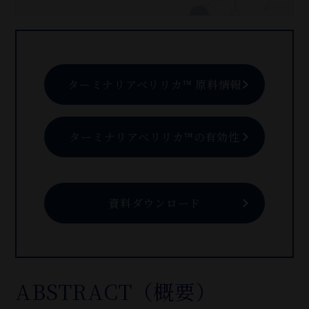
ターミナリアベリリカ™ 原料情報
ターミナリアベリリカ™の有効性
資料ダウンロード
ABSTRACT（概要）