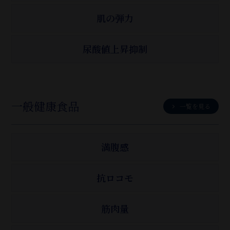
肌の弾力
尿酸値上昇抑制
一般健康食品
一覧を見る
満腹感
抗ロコモ
筋肉量