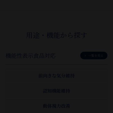
用途・機能から探す
機能性表示食品対応
一覧を見る
前向きな気分維持
認知機能維持
動体視力改善