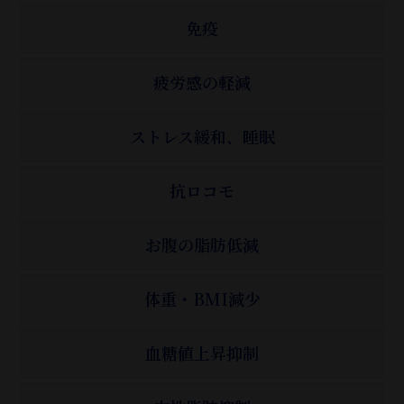
免疫
疲労感の軽減
ストレス緩和、睡眠
抗ロコモ
お腹の脂肪低減
体重・BMI減少
血糖値上昇抑制