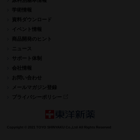
原料別基本情報
学術情報
資料ダウンロード
イベント情報
商品開発のヒント
ニュース
サポート体制
会社情報
お問い合わせ
メールマガジン登録
プライバシーポリシー
Copyright © 2021 TOYO SHINYAKU Co.,Ltd All Rights Reserved