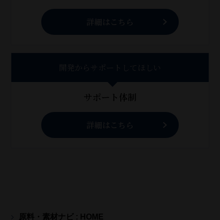
詳細はこちら
開発からサポートしてほしい
サポート体制
詳細はこちら
原料・素材ナビ : HOME