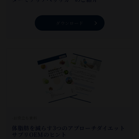
ダウンロード
-お役立ち資料
体脂肪を減らす3つのアプローチダイエット
サプリOEMのヒント