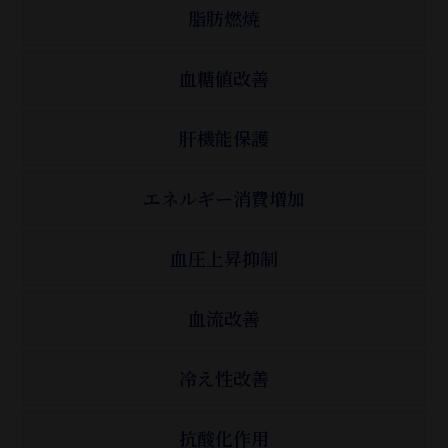
脂肪燃焼
血糖値改善
肝機能保護
エネルギー消費増加
血圧上昇抑制
血流改善
冷え性改善
抗酸化作用