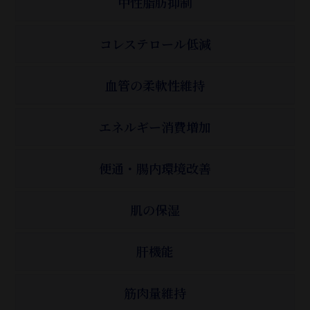
中性脂肪抑制
コレステロール低減
血管の柔軟性維持
エネルギー消費増加
便通・腸内環境改善
肌の保湿
肝機能
筋肉量維持