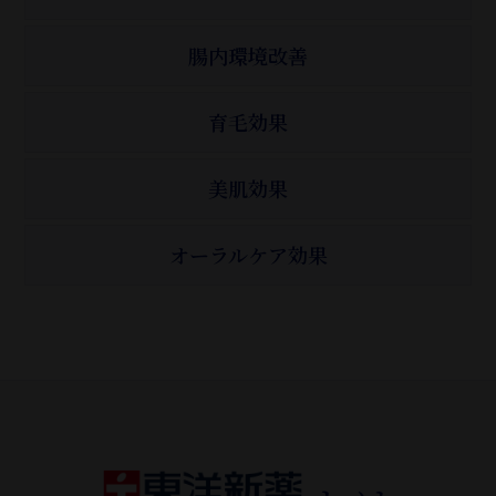
腸内環境改善
育毛効果
美肌効果
オーラルケア効果