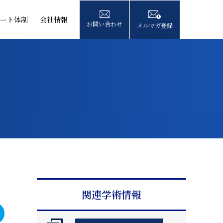
ート体制
会社情報
お問い合わせ
メルマガ登録
関連学術情報