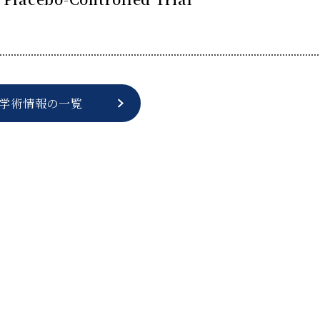
学術情報の一覧