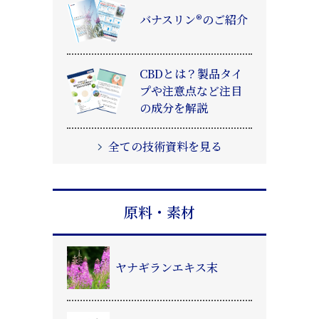
バナスリン®のご紹介
CBDとは？製品タイ
プや注意点など注目
の成分を解説
全ての技術資料を見る
原料・素材
ヤナギランエキス末