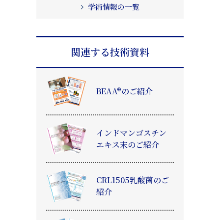
学術情報の一覧
関連する技術資料
BEAA®のご紹介
インドマンゴスチン
エキス末のご紹介
CRL1505乳酸菌のご
紹介