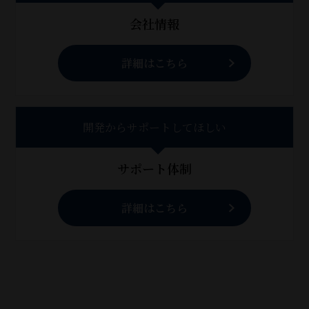
会社情報
詳細はこちら
開発からサポートしてほしい
サポート体制
詳細はこちら