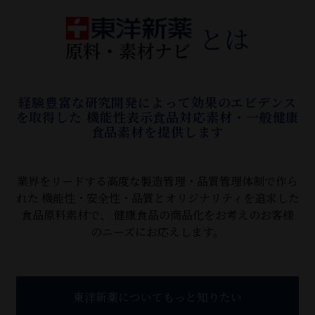
とは
経験豊富な研究開発によって効果のエビデンス
を取得した
機能性表示食品対応素材・一般健康
食品素材を提供します
業界をリードする高度な製造管理・品質管理体制で作ら
れた
機能性・安全性・品質とオリジナリティを追求した
食品原料素材で、
健康食品の商品化をお考えのお客様
のニーズにお応えします。
東洋新薬についてもっと知りたい