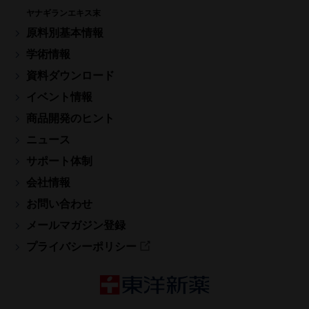
ヤナギランエキス末
原料別基本情報
学術情報
資料ダウンロード
イベント情報
商品開発のヒント
ニュース
サポート体制
会社情報
お問い合わせ
メールマガジン登録
プライバシーポリシー