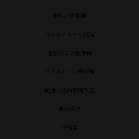
中性脂肪抑制
コレステロール低減
血管の柔軟性維持
エネルギー消費増加
便通・腸内環境改善
肌の保湿
肝機能