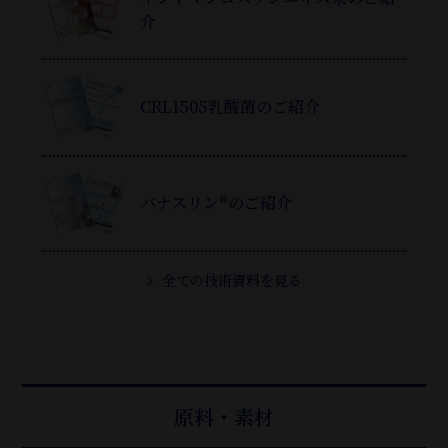
介
CRL1505乳酸菌のご紹介
バナスリン®のご紹介
全ての技術資料を見る
原料・素材