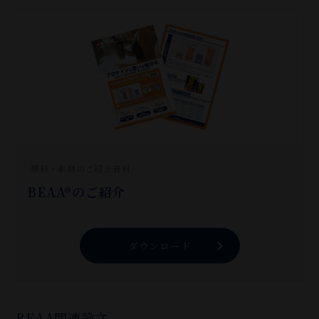
-原料・素材のご紹介資料
BEAA®のご紹介
ダウンロード
BEAA関連論文