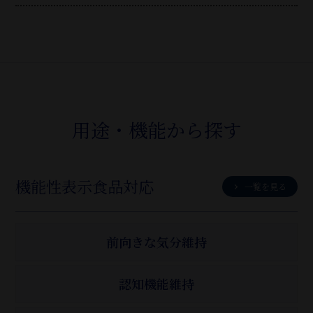
用途・機能から探す
機能性表示食品対応
一覧を見る
前向きな気分維持
認知機能維持