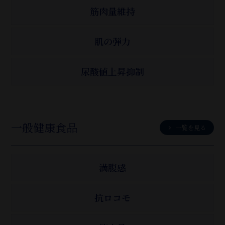
筋肉量維持
肌の弾力
尿酸値上昇抑制
一般健康食品
一覧を見る
満腹感
抗ロコモ