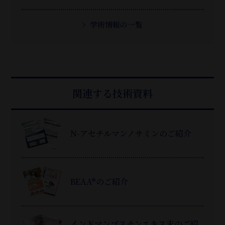
学術情報の一覧
関連する技術資料
N-アセチルマンノサミンのご紹介
BEAA®のご紹介
インドマンゴスチンエキス末のご紹