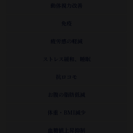
動体視力改善
免疫
疲労感の軽減
ストレス緩和、睡眠
抗ロコモ
お腹の脂肪低減
体重・BMI減少
血糖値上昇抑制