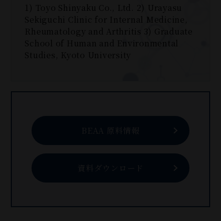
1) Toyo Shinyaku Co., Ltd. 2) Urayasu
Sekiguchi Clinic for Internal Medicine,
Rheumatology and Arthritis 3) Graduate
School of Human and Environmental
Studies, Kyoto University
BEAA 原料情報
資料ダウンロード