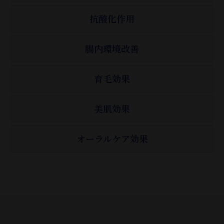
抗酸化作用
腸内環境改善
育毛効果
美肌効果
オーラルケア効果