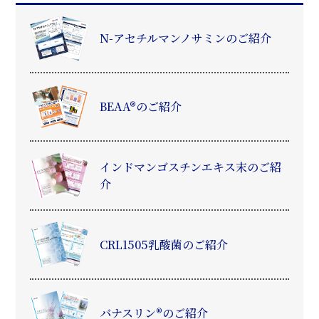
N-アセチルマンノサミンのご紹介
BEAA®のご紹介
インドマンゴスチンエキス末のご紹
介
CRL1505乳酸菌のご紹介
バナスリン®のご紹介