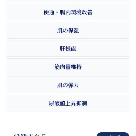
便通・腸内環境改善
肌の保湿
肝機能
筋肉量維持
肌の弾力
尿酸値上昇抑制