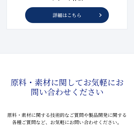
詳細はこちら
原料・素材に関してお気軽にお
問い合わせください
原料・素材に関する技術的なご質問や製品開発に関する
各種ご質問など、お気軽にお問い合わせください。