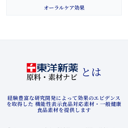
オーラルケア効果
とは
経験豊富な研究開発によって効果のエビデンス
を取得した
機能性表示食品対応素材・一般健康
食品素材を提供します