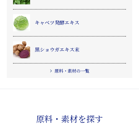
キャベツ発酵エキス
黒ショウガエキス末
原料・素材の一覧
原料・素材を探す