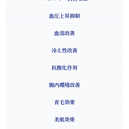
血圧上昇抑制
血流改善
冷え性改善
抗酸化作用
腸内環境改善
育毛効果
美肌効果