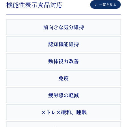
機能性表示食品対応
一覧を見る
前向きな気分維持
認知機能維持
動体視力改善
免疫
疲労感の軽減
ストレス緩和、睡眠