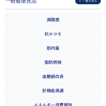
一般健康食品
一覧を見る
満腹感
抗ロコモ
筋肉量
脂肪燃焼
血糖値改善
肝機能保護
エネルギー消費増加