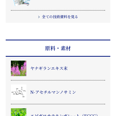
全ての技術資料を見る
原料・素材
ヤナギランエキス末
N-アセチルマンノサミン
エピガロカテキンガレート（EGCG）