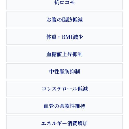
抗ロコモ
お腹の脂肪低減
体重・BMI減少
血糖値上昇抑制
中性脂肪抑制
コレステロール低減
血管の柔軟性維持
エネルギー消費増加