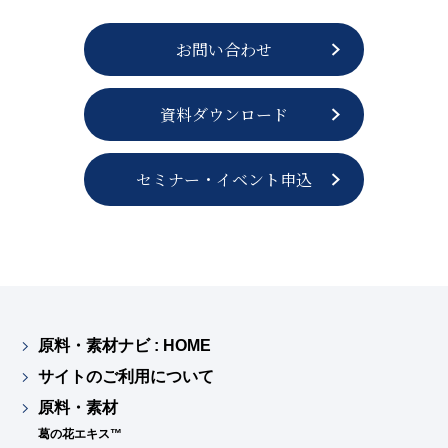
お問い合わせ
資料ダウンロード
セミナー・イベント申込
原料・素材ナビ : HOME
サイトのご利用について
原料・素材
葛の花エキス™