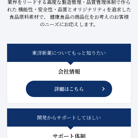
業界をリードする高度な製造管理・品質管理体制で作ら
れた
機能性・安全性・品質とオリジナリティを追求した
食品原料素材で、
健康食品の商品化をお考えのお客様
のニーズにお応えします。
東洋新薬についてもっと知りたい
会社情報
詳細はこちら
開発からサポートしてほしい
サポート体制