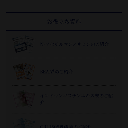
お役立ち資料
N-アセチルマンノサミンのご紹介
BEAA®のご紹介
インドマンゴスチンエキス末のご紹
介
CRL1505乳酸菌のご紹介