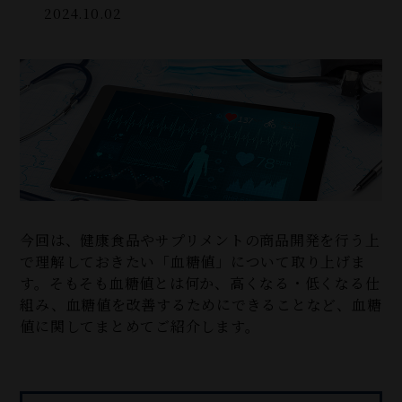
2024.10.02
今回は、健康食品やサプリメントの商品開発を行う上
で理解しておきたい「血糖値」について取り上げま
す。そもそも血糖値とは何か、高くなる・低くなる仕
組み、血糖値を改善するためにできることなど、血糖
値に関してまとめてご紹介します。