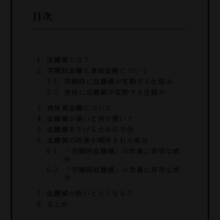
目次
血糖値とは？
空腹時血糖と食後血糖について
空腹時に血糖値が変動する仕組み
食後に血糖値が変動する仕組み
食後高血糖について
血糖値が高いと何が悪い？
血糖値を下げるための方法
血糖値の改善が期待される成分
「空腹時血糖値」の改善に有効な成
分
「空腹時血糖値」の改善に有効な成
分
血糖値が低いとどうなる？
まとめ