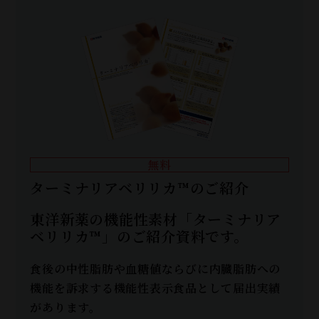
無料
ターミナリアベリリカ™のご紹介
東洋新薬の機能性素材「ターミナリア
ベリリカ™」のご紹介資料です。
食後の中性脂肪や血糖値ならびに内臓脂肪への
機能を訴求する機能性表示食品として届出実績
があります。