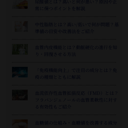
尿酸値とは？高いと何が悪い？原因や正
常に保つポイントを解説
中性脂肪とは？高い/低いで何が問題？基
準値の目安や改善法をご紹介
血管内皮機能とは？動脈硬化の進行を知
り・回復させる方法
「免疫機能向上」で注目の成分とは？免
疫の種類とともに解説
血流依存性血管拡張反応（FMD）とは？
フラバンジェノールの血管柔軟性に対す
る有効性もご紹介
血糖値の仕組み・血糖値を改善する成分