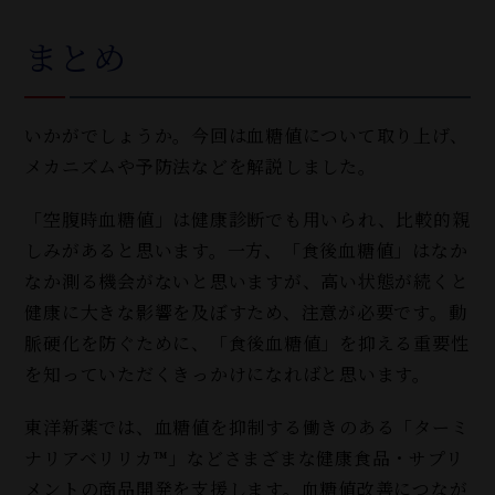
まとめ
いかがでしょうか。今回は血糖値について取り上げ、
メカニズムや予防法などを解説しました。
「空腹時血糖値」は健康診断でも用いられ、比較的親
しみがあると思います。一方、「食後血糖値」はなか
なか測る機会がないと思いますが、高い状態が続くと
健康に大きな影響を及ぼすため、注意が必要です。動
脈硬化を防ぐために、「食後血糖値」を抑える重要性
を知っていただくきっかけになればと思います。
東洋新薬では、血糖値を抑制する働きのある「ターミ
ナリアベリリカ™」などさまざまな健康食品・サプリ
メントの商品開発を支援します。血糖値改善につなが