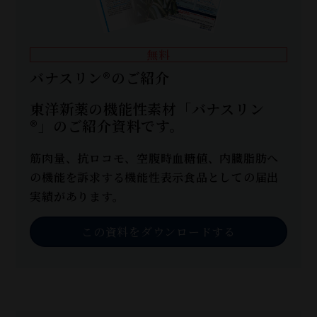
無料
バナスリン®のご紹介
東洋新薬の機能性素材「バナスリン
®」のご紹介資料です。
筋肉量、抗ロコモ、空腹時血糖値、内臓脂肪へ
の機能を訴求する機能性表示食品としての届出
実績があります。
この資料をダウンロードする