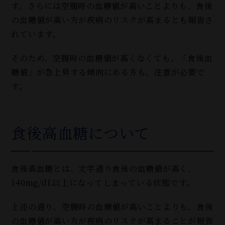
す。さらには空腹時の血糖値が高いことよりも、食後
の血糖値が高い方が疾病のリスクが高まるとも報告さ
れています。
そのため、空腹時の血糖値が高くなくても、「食後血
糖値」が急上昇する傾向にある方も、注意が必要で
す。
食後高血糖について
食後高血糖とは、文字通り食後の血糖値が高く、
140mg/dL以上になってしまっている状態です。
上述の通り、空腹時の血糖値が高いことよりも、食後
の血糖値が高い方が疾病のリスクが高まることが報告