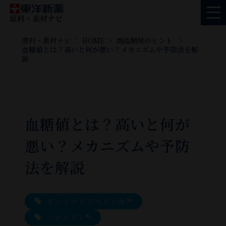
原料・素材ナビ ： HOME
商品開発のヒント
血糖値とは？高いと何が悪い？メカニズムや予防法を解
説
血糖値とは？高いと何が
悪い？メカニズムや予防
法を解説
ターミナリアベリリカ™
バナスリン®