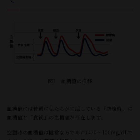
図1 血糖値の推移
血糖値には普通に私たちが生活している「空腹時」の
血糖値と「食後」の血糖値が存在します。
空腹時の血糖値は健常な方であれば70～100mg/dLで