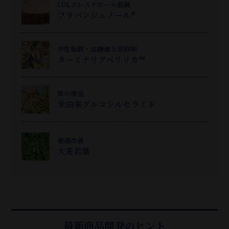
LDLコレステロール低減
フラバンジェノール®
中性脂肪・血糖値上昇抑制
ターミナリアベリリカ™
肌の保湿
米由来グルコシルセラミド
便通改善
大麦若葉
最新商品開発のヒント