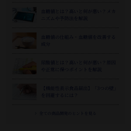
血糖値とは？高いと何が悪い？メカ
ニズムや予防法を解説
血糖値の仕組み・血糖値を改善する
成分
尿酸値とは？高いと何が悪い？原因
や正常に保つポイントを解説
【機能性表示食品届出】「3つの壁」
を回避するには？
全ての商品開発のヒントを見る