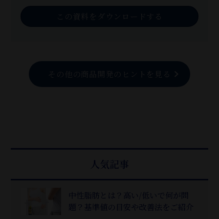
この資料をダウンロードする
その他の商品開発のヒントを見る
人気記事
中性脂肪とは？高い/低いで何が問
題？基準値の目安や改善法をご紹介