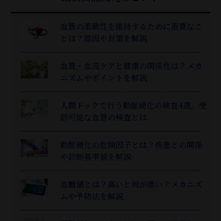
血管の柔軟性を維持するために重要なこ
とは？原因や対策を解説
血管・血流ケアと健康の関係性は？メカ
ニズムやポイントを解説
人間ドックで行う動脈硬化の検査4選。受
診可能な血管の検査とは
動脈硬化の危険因子とは？疾患との関係
や診断基準値を解説
血糖値とは？高いと何が悪い？メカニズ
ムや予防法を解説