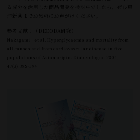
る成分を活用した商品開発を検討中でしたら、ぜひ東
洋新薬までお気軽にお声がけください。
参考文献：（DECODA研究）
Nakagami et al. Hyperglycaemia and mortality from
all causes and from cardiovascular disease in five
populations of Asian origin. Diabetologia. 2004,
47(3):385-394.