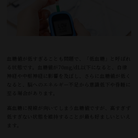
血糖値が低すぎることも問題で、「低血糖」と呼ばれ
る状態です。血糖値が70mg/dL以下になると、自律
神経や中枢神経に影響を及ぼし、さらに血糖値が低く
なると、脳へのエネルギー不足から意識低下や昏睡に
至る場合があります。
高血糖に視線が向いてしまう血糖値ですが、高すぎず
低すぎない状態を維持することが最も好ましいといえ
ます。