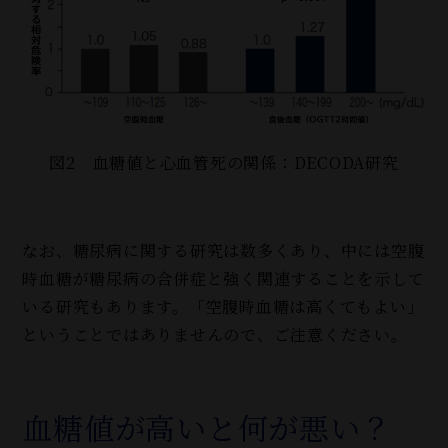
図2 血糖値と心血管死の関係：DECODA研究
なお、糖尿病に関する研究は数多くあり、中には空腹
時血糖が糖尿病の合併症と強く関連することを示して
いる研究もあります。「空腹時血糖は高くてもよい」
ということではありませんので、ご注意ください。
血糖値が高いと何が悪い？