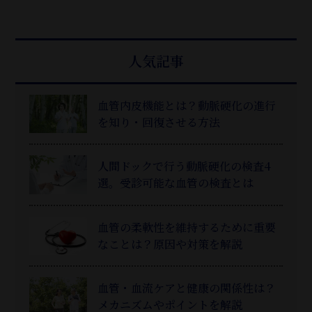
人気記事
血管内皮機能とは？動脈硬化の進行
を知り・回復させる方法
人間ドックで行う動脈硬化の検査4
選。受診可能な血管の検査とは
血管の柔軟性を維持するために重要
なことは？原因や対策を解説
血管・血流ケアと健康の関係性は？
メカニズムやポイントを解説