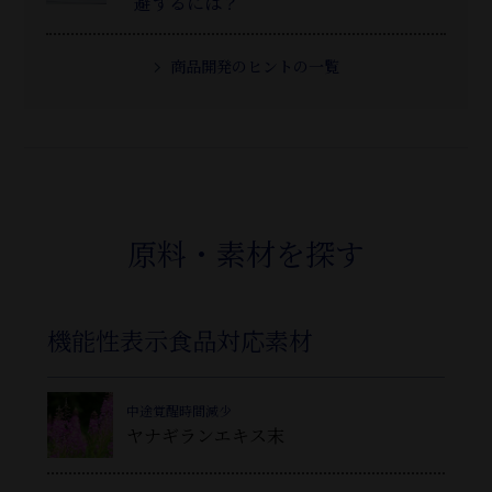
避するには？
商品開発のヒントの一覧
原料・素材を探す
機能性表示食品対応素材
中途覚醒時間減少
ヤナギランエキス末