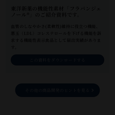
東洋新薬の機能性素材「フラバンジェ
ノール®」のご紹介資料です。
血管のしなやかさ(柔軟性)維持に役立つ機能、
悪玉（LDL）コレステロールを下げる機能を訴
求する機能性表示食品として届出実績がありま
す。
この資料をダウンロードする
その他の商品開発のヒントを見る