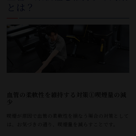
とは？
血管の柔軟性を維持する対策①喫煙量の減
少
喫煙が原因で血管の柔軟性を損なう場合の対策として
は、お気づきの通り、喫煙量を減らすことです。