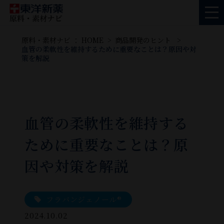
原料・素材ナビ ： HOME
商品開発のヒント
血管の柔軟性を維持するために重要なことは？原因や対
策を解説
血管の柔軟性を維持する
ために重要なことは？原
因や対策を解説
フラバンジェノール®
2024.10.02