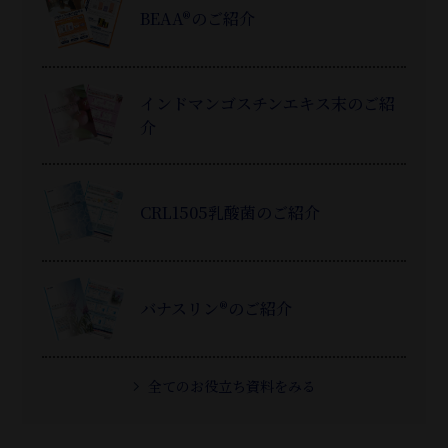
BEAA®のご紹介
インドマンゴスチンエキス末のご紹
介
CRL1505乳酸菌のご紹介
バナスリン®のご紹介
全てのお役立ち資料をみる