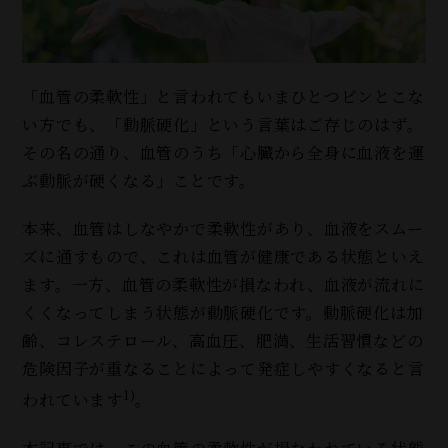
「血管の柔軟性」と言われてもいまひとつピンとこな
い方でも、「動脈硬化」という言葉はご存じのはず。
その名の通り、血管のうち「心臓から全身に血液を運
ぶ動脈が硬くなる」ことです。
本来、血管はしなやかで柔軟性があり、血液をスムー
ズに通すもので、これは血管が健康である状態といえ
ます。一方、血管の柔軟性が損なわれ、血液が流れに
くくなってしまう状態が動脈硬化です。動脈硬化は加
齢、コレステロール、高血圧、肥満、生活習慣などの
危険因子が重なることによって発症しやすくなると言
1)
われています
。