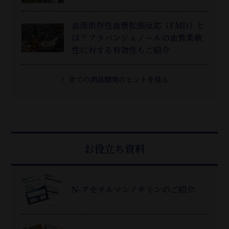
血流依存性血管拡張反応（FMD）と
は？フラバンジェノールの血管柔軟
性に対する有効性もご紹介
全ての商品開発のヒントを見る
お役立ち資料
N-アセチルマンノサミンのご紹介