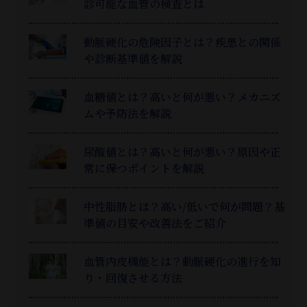
診可能な血管の検査とは
動脈硬化の危険因子とは？疾患との関係
や診断基準値を解説
血糖値とは？高いと何が悪い？メカニズ
ムや予防法を解説
尿酸値とは？高いと何が悪い？原因や正
常に保つポイントを解説
中性脂肪とは？高い/低いで何が問題？基
準値の目安や改善法をご紹介
血管内皮機能とは？動脈硬化の進行を知
り・回復させる方法