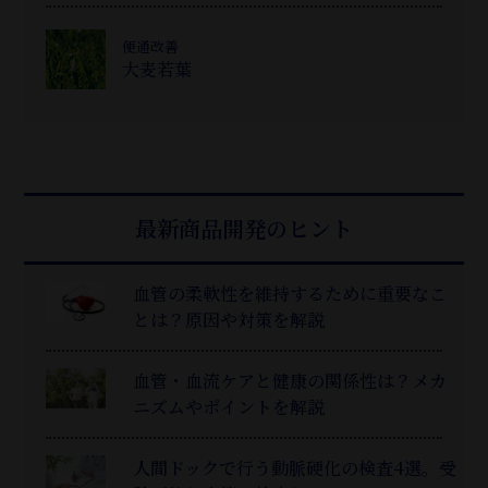
便通改善
大麦若葉
最新商品開発のヒント
血管の柔軟性を維持するために重要なこ
とは？原因や対策を解説
血管・血流ケアと健康の関係性は？メカ
ニズムやポイントを解説
人間ドックで行う動脈硬化の検査4選。受