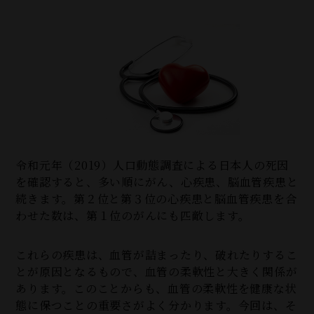
令和元年（2019）人口動態調査による日本人の死因
を確認すると、多い順にがん、心疾患、脳血管疾患と
続きます。第２位と第３位の心疾患と脳血管疾患を合
わせた数は、第１位のがんにも匹敵します。
これらの疾患は、血管が詰まったり、破れたりするこ
とが原因となるもので、血管の柔軟性と大きく関係が
あります。このことからも、血管の柔軟性を健康な状
態に保つことの重要さがよく分かります。今回は、そ