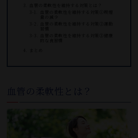
血管の柔軟性を維持する対策とは？
血管の柔軟性を維持する対策①喫煙
量の減少
血管の柔軟性を維持する対策②運動
習慣
血管の柔軟性を維持する対策③健康
的な食習慣
まとめ
血管の柔軟性とは？