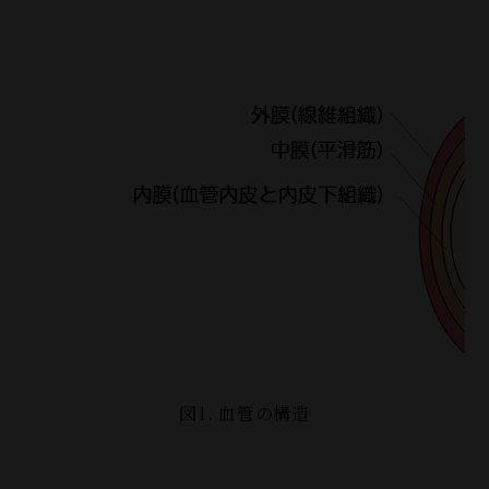
図1. 血管の構造