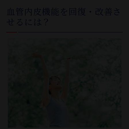
血管内皮機能を回復・改善さ
せるには？