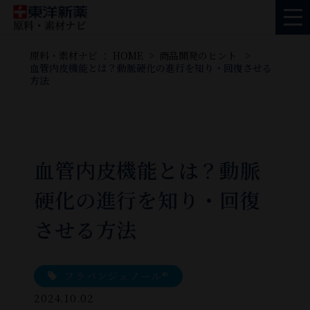
原料・素材ナビ ： HOME
商品開発のヒント
血管内皮機能とは？動脈硬化の進行を知り・回復させる
方法
血管内皮機能とは？動脈
硬化の進行を知り・回復
させる方法
フラバンジェノール®
2024.10.02