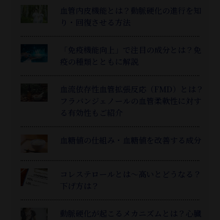
血管内皮機能とは？動脈硬化の進行を知
り・回復させる方法
「免疫機能向上」で注目の成分とは？免
疫の種類とともに解説
血流依存性血管拡張反応（FMD）とは？
フラバンジェノールの血管柔軟性に対す
る有効性もご紹介
血糖値の仕組み・血糖値を改善する成分
コレステロールとは～高いとどうなる？
下げ方は？
動脈硬化が起こるメカニズムとは？心臓