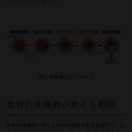
いただけたでしょうか。
図2. 動脈硬化のプロセス
血管内皮機能が衰える原因
血管内皮機能が衰える原因は加齢や生活習慣など、さ