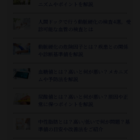
ニズムやポイントを解説
人間ドックで行う動脈硬化の検査4選。受
診可能な血管の検査とは
動脈硬化の危険因子とは？疾患との関係
や診断基準値を解説
血糖値とは？高いと何が悪い？メカニズ
ムや予防法を解説
尿酸値とは？高いと何が悪い？原因や正
常に保つポイントを解説
中性脂肪とは？高い/低いで何が問題？基
準値の目安や改善法をご紹介