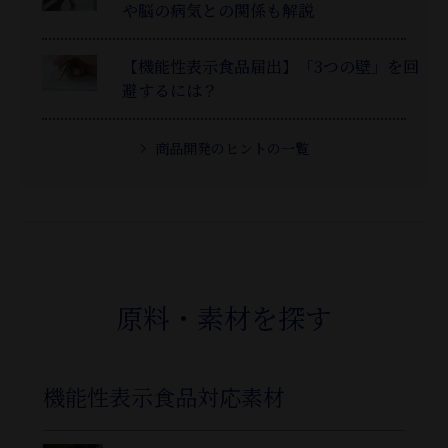
や脳の病気との関係も解説
【機能性表示食品届出】「3つの壁」を回
避するには？
商品開発のヒントの一覧
原料・素材を探す
機能性表示食品対応素材