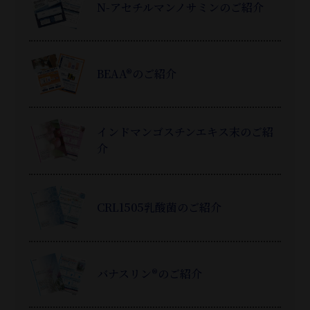
N-アセチルマンノサミンのご紹介
BEAA®のご紹介
インドマンゴスチンエキス末のご紹
介
CRL1505乳酸菌のご紹介
バナスリン®のご紹介