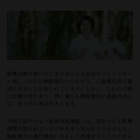
健康診断を受けたときに気になる血圧やコレステロー
ル値。これらは動脈硬化につながり、心血管疾患の原
因になることが知られています。しかし、これらの値
には個人差があり、同じ値でも動脈硬化の進展具合に
は、差が出る場合があります。
今回ご紹介する「血管内皮機能」は、測定できる医療
機関が限られているためあまり知られていませんが、
動脈硬化の進行度合いを正しく把握することのできる