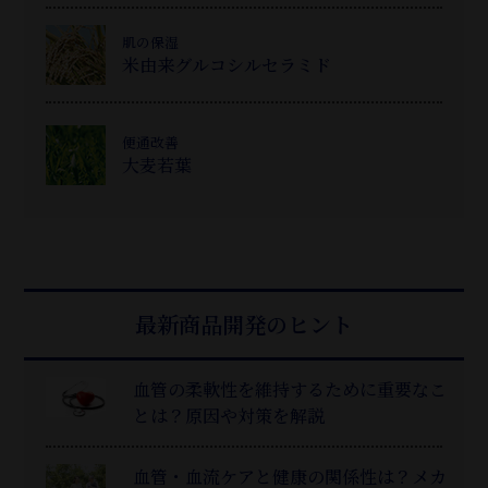
肌の保湿
米由来グルコシルセラミド
便通改善
大麦若葉
最新商品開発のヒント
血管の柔軟性を維持するために重要なこ
とは？原因や対策を解説
血管・血流ケアと健康の関係性は？メカ