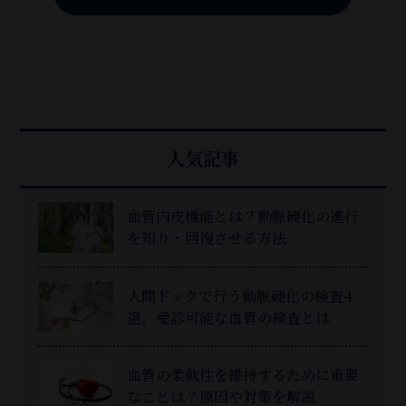
人気記事
血管内皮機能とは？動脈硬化の進行
を知り・回復させる方法
人間ドックで行う動脈硬化の検査4
選。受診可能な血管の検査とは
血管の柔軟性を維持するために重要
なことは？原因や対策を解説