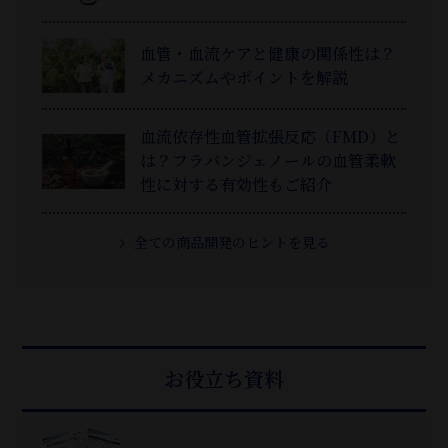
血管・血流ケアと健康の関係性は？
メカニズムやポイントを解説
血流依存性血管拡張反応（FMD）と
は？フラバンジェノールの血管柔軟
性に対する有効性もご紹介
全ての商品開発のヒントを見る
お役立ち資料