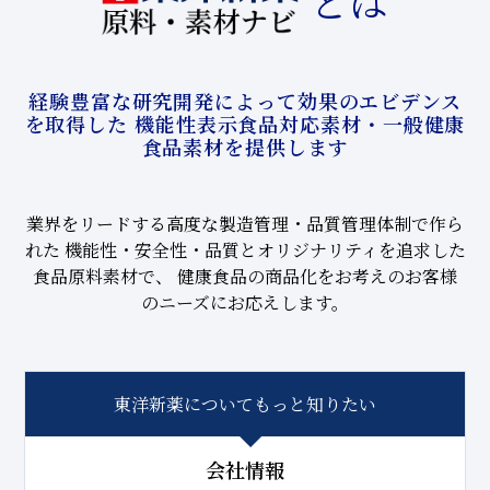
とは
経験豊富な研究開発によって効果のエビデンス
を取得した
機能性表示食品対応素材・一般健康
食品素材を提供します
業界をリードする高度な製造管理・品質管理体制で作ら
れた
機能性・安全性・品質とオリジナリティを追求した
食品原料素材で、
健康食品の商品化をお考えのお客様
のニーズにお応えします。
東洋新薬についてもっと知りたい
会社情報