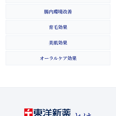
腸内環境改善
育毛効果
美肌効果
オーラルケア効果