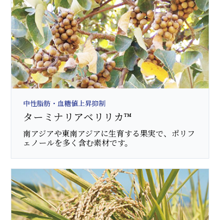
中性脂肪・血糖値上昇抑制
ターミナリアベリリカ™
南アジアや東南アジアに生育する果実で、ポリフ
ェノールを多く含む素材です。