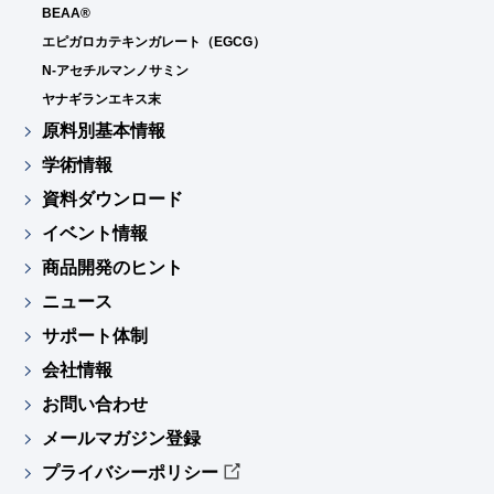
BEAA®
エピガロカテキンガレート（EGCG）
N-アセチルマンノサミン
ヤナギランエキス末
原料別基本情報
学術情報
資料ダウンロード
イベント情報
商品開発のヒント
ニュース
サポート体制
会社情報
お問い合わせ
メールマガジン登録
プライバシーポリシー