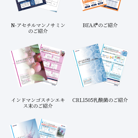
N-アセチルマンノサミン
BEAA®のご紹介
のご紹介
インドマンゴスチンエキ
CRL1505乳酸菌のご紹介
ス末のご紹介