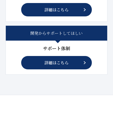
詳細はこちら
開発からサポートしてほしい
サポート体制
詳細はこちら