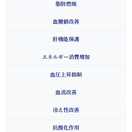
脂肪燃焼
血糖値改善
肝機能保護
エネルギー消費増加
血圧上昇抑制
血流改善
冷え性改善
抗酸化作用