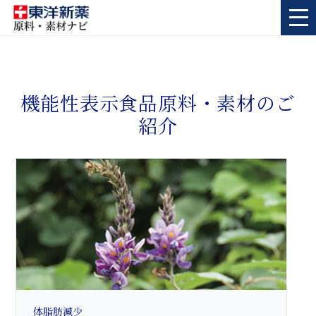
機能性表示食品原料・素材のご
紹介
体脂肪減少