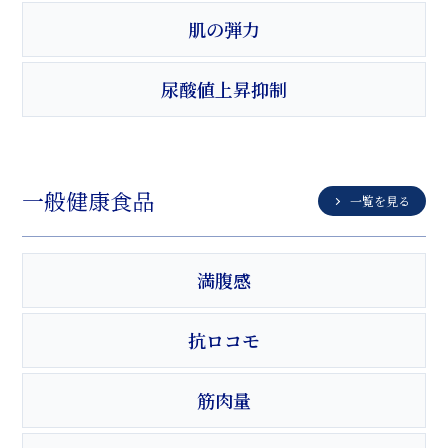
肌の弾力
尿酸値上昇抑制
一般健康食品
一覧を見る
満腹感
抗ロコモ
筋肉量