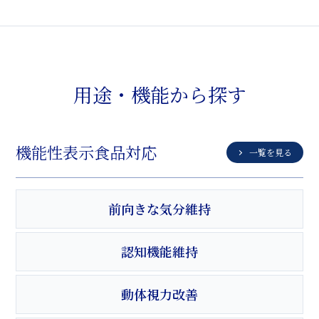
用途・機能から探す
機能性表示食品対応
一覧を見る
前向きな気分維持
認知機能維持
動体視力改善