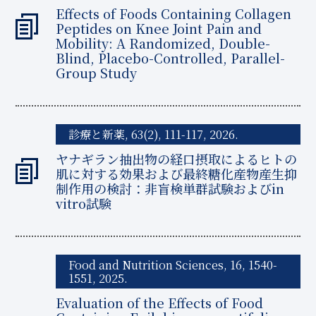
Effects of Foods Containing Collagen
Peptides on Knee Joint Pain and
Mobility: A Randomized, Double-
Blind, Placebo-Controlled, Parallel-
Group Study
診療と新薬, 63(2), 111-117, 2026.
ヤナギラン抽出物の経口摂取によるヒトの
肌に対する効果および最終糖化産物産生抑
制作用の検討：非盲検単群試験およびin
vitro試験
Food and Nutrition Sciences, 16, 1540-
1551, 2025.
Evaluation of the Effects of Food