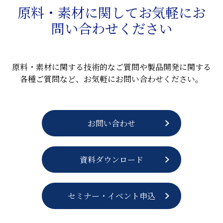
原料・素材に関してお気軽にお
問い合わせください
原料・素材に関する技術的なご質問や製品開発に関する
各種ご質問など、お気軽にお問い合わせください。
お問い合わせ
資料ダウンロード
セミナー・イベント申込