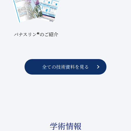
バナスリン®のご紹介
全ての技術資料を見る
学術情報