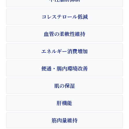
コレステロール低減
血管の柔軟性維持
エネルギー消費増加
便通・腸内環境改善
肌の保湿
肝機能
筋肉量維持