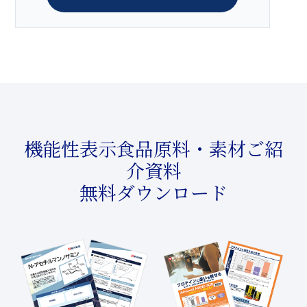
機能性表示食品原料・素材ご紹
介資料
無料ダウンロード