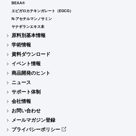
BEAA®
エピガロカテキンガレート（EGCG）
N-アセチルマンノサミン
ヤナギランエキス末
原料別基本情報
学術情報
資料ダウンロード
イベント情報
商品開発のヒント
ニュース
サポート体制
会社情報
お問い合わせ
メールマガジン登録
プライバシーポリシー